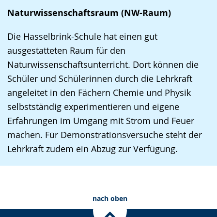
Naturwissenschaftsraum (NW-Raum)
Die Hasselbrink-Schule hat einen gut
ausgestatteten Raum für den
Naturwissenschaftsunterricht. Dort können die
Schüler und Schülerinnen durch die Lehrkraft
angeleitet in den Fächern Chemie und Physik
selbstständig experimentieren und eigene
Erfahrungen im Umgang mit Strom und Feuer
machen. Für Demonstrationsversuche steht der
Lehrkraft zudem ein Abzug zur Verfügung.
nach oben