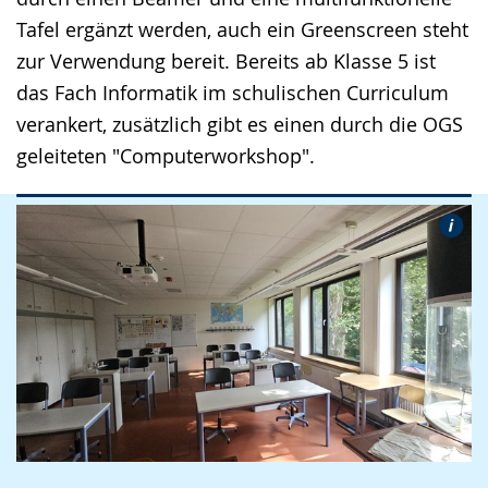
Tafel ergänzt werden, auch ein Greenscreen steht
zur Verwendung bereit. Bereits ab Klasse 5 ist
das Fach Informatik im schulischen Curriculum
verankert, zusätzlich gibt es einen durch die OGS
geleiteten "Computerworkshop".