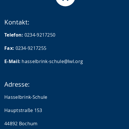
Kontakt:
Telefon:
0234-9217250
Fax:
0234-9217255
E-Mail:
hasselbrink-schule@lwl.org
Adresse:
Hasselbrink-Schule
Hauptstraße 153
44892 Bochum