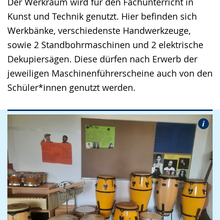
Der Werkraum wird für den Fachunterricht in
Kunst und Technik genutzt. Hier befinden sich
Werkbänke, verschiedenste Handwerkzeuge,
sowie 2 Standbohrmaschinen und 2 elektrische
Dekupiersägen. Diese dürfen nach Erwerb der
jeweiligen Maschinenführerscheine auch von den
Schüler*innen genutzt werden.