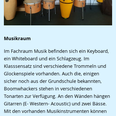
Musikraum
Im Fachraum Musik befinden sich ein Keyboard,
ein Whiteboard und ein Schlagzeug. Im
Klasssensatz sind verschiedene Trommeln und
Glockenspiele vorhanden. Auch die, einigen
sicher noch aus der Grundschule bekannten,
Boomwhackers stehen in verschiedenen
Tonarten zur Verfügung. An den Wänden hängen
Gitarren (E- Western- Acoustic) und zwei Bässe.
Mit den vorhanden Musikinstrumenten können