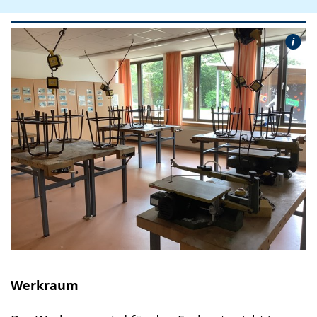
Werkraum