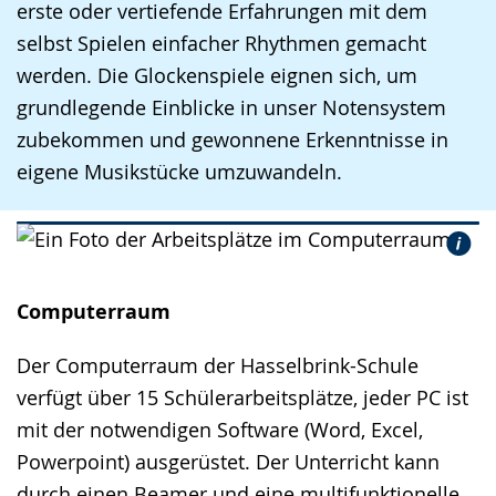
erste oder vertiefende Erfahrungen mit dem
selbst Spielen einfacher Rhythmen gemacht
werden. Die Glockenspiele eignen sich, um
grundlegende Einblicke in unser Notensystem
zubekommen und gewonnene Erkenntnisse in
eigene Musikstücke umzuwandeln.
Computerraum
Der Computerraum der Hasselbrink-Schule
verfügt über 15 Schülerarbeitsplätze, jeder PC ist
mit der notwendigen Software (Word, Excel,
Powerpoint) ausgerüstet. Der Unterricht kann
durch einen Beamer und eine multifunktionelle