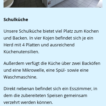
Schulküche
Unsere Schulküche bietet viel Platz zum Kochen
und Backen. In vier Kojen befindet sich je ein
Herd mit 4 Platten und ausreichend
Küchenutensilien.
Außerdem verfügt die Küche über zwei Backöfen
und eine Mikrowelle, eine Spül- sowie eine
Waschmaschine.
Direkt nebenan befindet sich ein Esszimmer, in
dem die zubereiteten Speisen gemeinsam
verzehrt werden können.