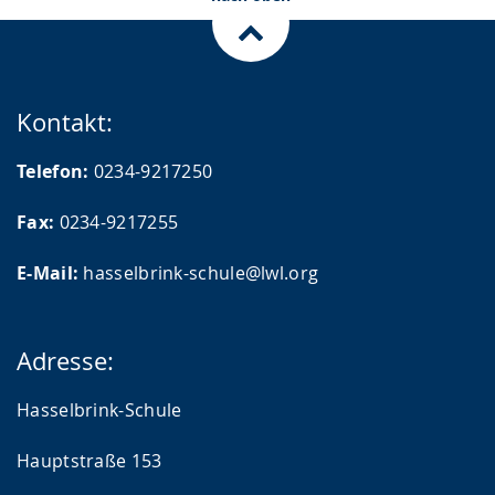
Kontakt:
Telefon:
0234-9217250
Fax:
0234-9217255
E-Mail:
hasselbrink-schule@lwl.org
Adresse:
Hasselbrink-Schule
Hauptstraße 153