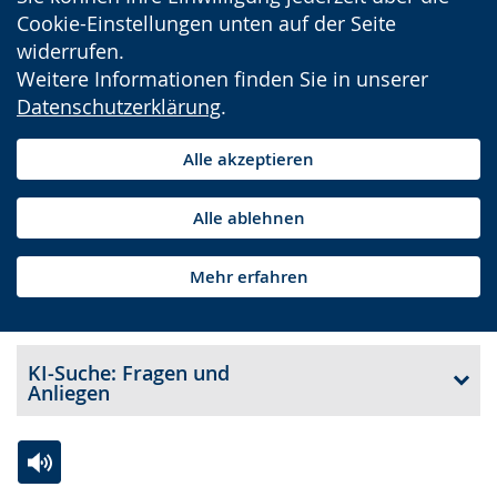
Cookie-Einstellungen unten auf der Seite
widerrufen.
Weitere Informationen finden Sie in unserer
Datenschutzerklärung
.
Alle akzeptieren
Alle ablehnen
Mehr erfahren
KI-Suche: Fragen und
Anliegen