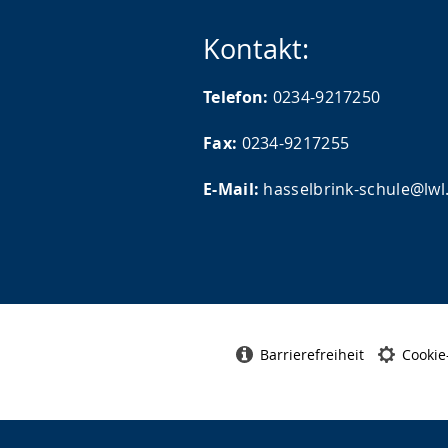
Kontakt:
Telefon:
0234-9217250
Fax:
0234-9217255
E-Mail:
hasselbrink-schule@lwl
Barrierefreiheit
Cookie