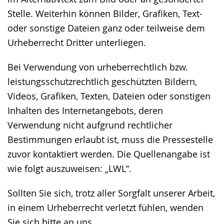
Stelle. Weiterhin können Bilder, Grafiken, Text-
oder sonstige Dateien ganz oder teilweise dem
Urheberrecht Dritter unterliegen.
Bei Verwendung von urheberrechtlich bzw.
leistungsschutzrechtlich geschützten Bildern,
Videos, Grafiken, Texten, Dateien oder sonstigen
Inhalten des Internetangebots, deren
Verwendung nicht aufgrund rechtlicher
Bestimmungen erlaubt ist, muss die Pressestelle
zuvor kontaktiert werden. Die Quellenangabe ist
wie folgt auszuweisen: „LWL“.
Sollten Sie sich, trotz aller Sorgfalt unserer Arbeit,
in einem Urheberrecht verletzt fühlen, wenden
Sie sich bitte an uns.