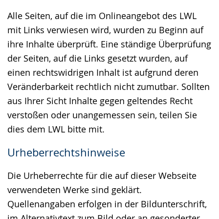
Alle Seiten, auf die im Onlineangebot des LWL
mit Links verwiesen wird, wurden zu Beginn auf
ihre Inhalte überprüft. Eine ständige Überprüfung
der Seiten, auf die Links gesetzt wurden, auf
einen rechtswidrigen Inhalt ist aufgrund deren
Veränderbarkeit rechtlich nicht zumutbar. Sollten
aus Ihrer Sicht Inhalte gegen geltendes Recht
verstoßen oder unangemessen sein, teilen Sie
dies dem LWL bitte mit.
Urheberrechtshinweise
Die Urheberrechte für die auf dieser Webseite
verwendeten Werke sind geklärt.
Quellenangaben erfolgen in der Bildunterschrift,
im Alternativtext zum Bild oder an gesonderter